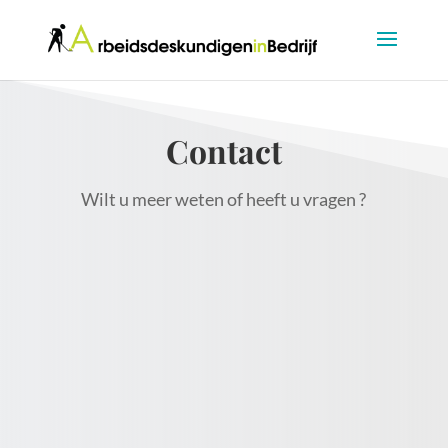
Contact
Wilt u meer weten of heeft u vragen ?