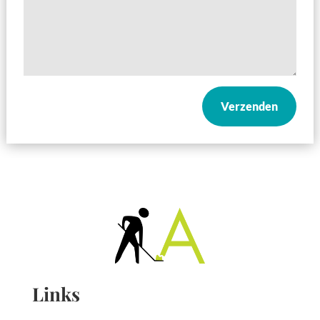
Verzenden
Links