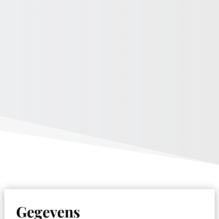
Gegevens