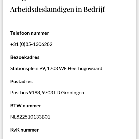
Arbeidsdeskundigen in Bedrijf
Telefoon nummer
+31 (0)85-1306282
Bezoekadres
Stationsplein 99, 1703 WE Heerhugowaard
Postadres
Postbus 9198, 9703 LD Groningen
BTW nummer
NL822510133B01
KvK nummer