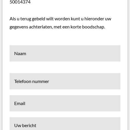
50014374
Als u terug gebeld wilt worden kunt u hieronder uw
gegevens achterlaten, met een korte boodschap.